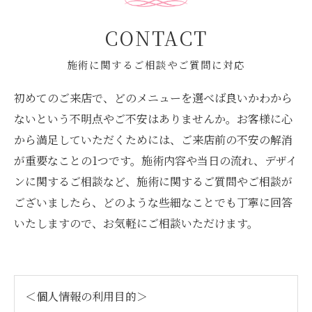
CONTACT
施術に関するご相談やご質問に対応
初めてのご来店で、どのメニューを選べば良いかわから
ないという不明点やご不安はありませんか。お客様に心
から満足していただくためには、ご来店前の不安の解消
が重要なことの1つです。施術内容や当日の流れ、デザイ
ンに関するご相談など、施術に関するご質問やご相談が
ございましたら、どのような些細なことでも丁寧に回答
いたしますので、お気軽にご相談いただけます。
＜個人情報の利用目的＞