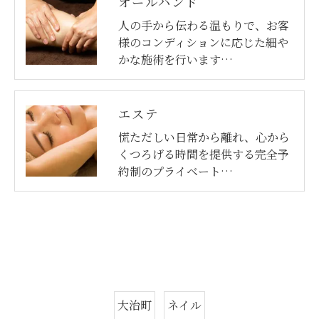
オールハンド
人の手から伝わる温もりで、お客
様のコンディションに応じた細や
かな施術を行います…
エステ
慌ただしい日常から離れ、心から
くつろげる時間を提供する完全予
約制のプライベート…
大治町
ネイル