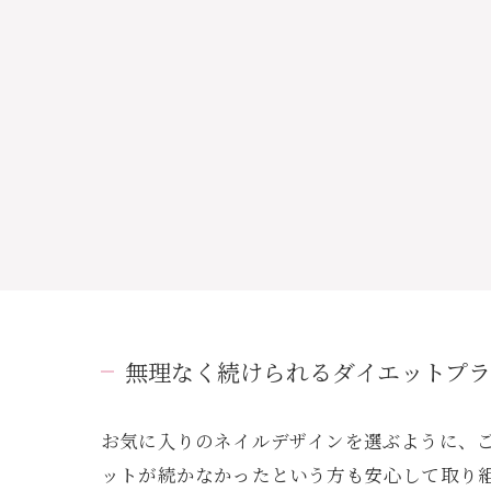
無理なく続けられるダイエットプ
お気に入りのネイルデザインを選ぶように、
ットが続かなかったという方も安心して取り