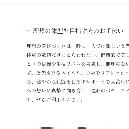
理想の体型を目指す方のお手伝い
理想の身体づくりは、時に一人では難しいと
体重の数値だけにとらわれない、健康的で美
とりの目標や生活リズムを考慮し、無理のな
す。指先を彩るネイルや、心身をリフレッシ
ら、健やかな状態を目指すサポートを大治町
への想いに真摯に向き合い、憧れのボディラ
で、ぜひご利用ください。