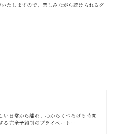
走いたしますので、楽しみながら続けられるダ
テ
しい日常から離れ、心からくつろげる時間
する完全予約制のプライベート…