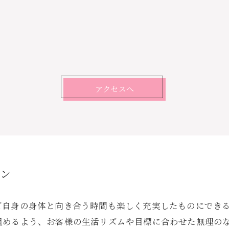
アクセスへ
ラン
ご自身の身体と向き合う時間も楽しく充実したものにでき
組めるよう、お客様の生活リズムや目標に合わせた無理の