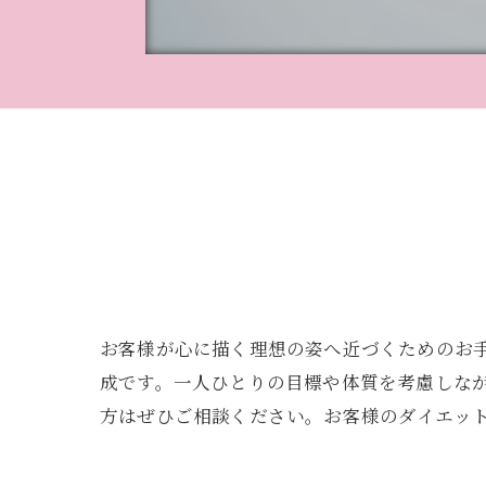
お客様が心に描く理想の姿へ近づくためのお
成です。一人ひとりの目標や体質を考慮しな
方はぜひご相談ください。お客様のダイエッ