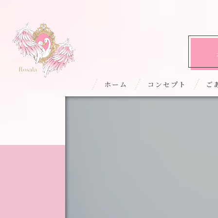
ホーム
コンセプト
ご