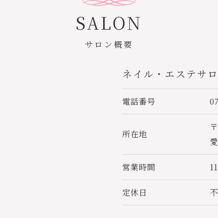
SALON
サロン概要
ネイル・エステサ
電話番号
0
〒
お問い合わせはこちら
所在地
愛
営業時間
1
定休日