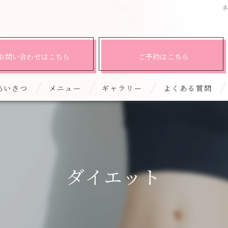
お問い合わせはこちら
ご予約はこちら
あいさつ
メニュー
ギャラリー
よくある質問
ダイエット