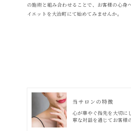
の施術と組み合わせることで、お客様の心身
イエットを大治町にて始めてみませんか。
当サロンの特徴
心が華やぐ指先を大切に
寧な対話を通じてお客様