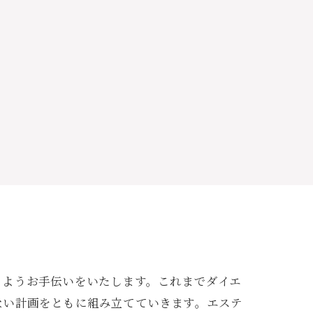
るようお手伝いをいたします。これまでダイエ
ない計画をともに組み立てていきます。エステ