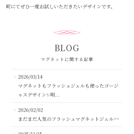
町にてぜひ一度お試しいただきたいデザインです。
BLOG
マグネットに関する記事
2026/03/14
マグネットもフラッシュジェルも使ったゴージ
ャスデザイン✨️明...
2026/02/02
まだまだ人気のフラッシュマグネットジェル^^