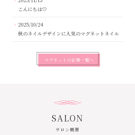
2025/11/15
こんにちは‎🤍
2025/10/24
秋のネイルデザインに人気のマグネットネイル
マグネットの記事一覧へ
SALON
サロン概要