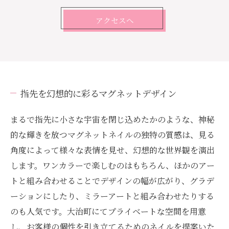
アクセスへ
指先を幻想的に彩るマグネットデザイン
まるで指先に小さな宇宙を閉じ込めたかのような、神秘
的な輝きを放つマグネットネイルの独特の質感は、見る
角度によって様々な表情を見せ、幻想的な世界観を演出
します。ワンカラーで楽しむのはもちろん、ほかのアー
トと組み合わせることでデザインの幅が広がり、グラデ
ーションにしたり、ミラーアートと組み合わせたりする
のも人気です。大治町にてプライベートな空間を用意
し、お客様の個性を引き立てるためのネイルを提案いた