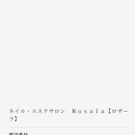
ネイル・エステサロン Ｒｏｓａｌａ【ロザー
ラ】
電話番号