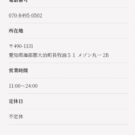
070-8495-0502
所在地
〒490-1131
愛知県海部郡大治町長牧油５１ メゾン丸一 2B
営業時間
11:00～24:00
定休日
お問い合わせはこちら
不定休