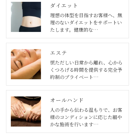
ダイエット
理想の体型を目指すお客様へ、無
理のないダイエットをサポートい
たします。健康的な…
エステ
慌ただしい日常から離れ、心から
くつろげる時間を提供する完全予
約制のプライベート…
オールハンド
人の手から伝わる温もりで、お客
様のコンディションに応じた細や
かな施術を行います…