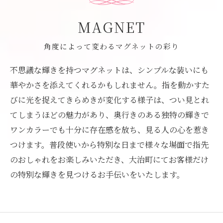
MAGNET
角度によって変わるマグネットの彩り
不思議な輝きを持つマグネットは、シンプルな装いにも
華やかさを添えてくれるかもしれません。指を動かすた
びに光を捉えてきらめきが変化する様子は、つい見とれ
てしまうほどの魅力があり、奥行きのある独特の輝きで
ワンカラーでも十分に存在感を放ち、見る人の心を惹き
つけます。普段使いから特別な日まで様々な場面で指先
のおしゃれをお楽しみいただき、大治町にてお客様だけ
の特別な輝きを見つけるお手伝いをいたします。