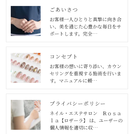
ごあいさつ
お客様一人ひとりと真摯に向き合
い、美を通じた心豊かな毎日をサ
ポートします。完全…
コンセプト
お客様の想いに寄り添い、カウン
セリングを重視する施術を行いま
す。マニュアルに頼…
プライバシーポリシー
ネイル・エステサロン Ｒｏｓａ
ｌａ【ロザーラ】 は、ユーザーの
個人情報を適切に収…