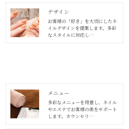
デザイン
お客様の「好き」を大切にしたネ
イルデザインを提案します。多彩
なスタイルに対応し…
メニュー
多彩なメニューを用意し、ネイル
やエステでお客様の美をサポート
します。カウンセリ…