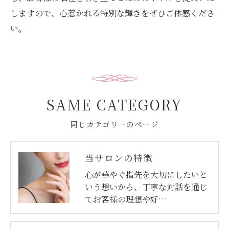
しますので、心惹かれる特別な輝きをぜひご体感くださ
い。
SAME CATEGORY
同じカテゴリーのページ
当サロンの特徴
心が華やぐ指先を大切にしたいと
いう想いから、丁寧な対話を通じ
てお客様の理想や好…