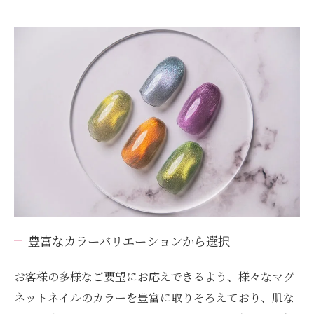
豊富なカラーバリエーションから選択
お客様の多様なご要望にお応えできるよう、様々なマグ
ネットネイルのカラーを豊富に取りそろえており、肌な