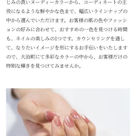
じみの良いヌーディーカラーから、コーディネートの主
役になるような鮮やかな色まで、幅広いラインナップの
中から選んでいただけます。お客様の肌の色やファッシ
ョンの好みに合わせて、おすすめの一色を見つける時間
も、ネイルの楽しみの1つです。カウンセリングを通し
て、なりたいイメージを形にするお手伝いをいたします
ので、大治町にて多彩なカラーの中から、お客様だけの
特別な輝きを見つけてみませんか。