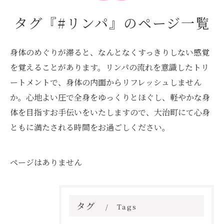
タグ『#リンパ』のページ一覧
身体のめぐりが滞ると、なんとなくすっきりしない感覚
を覚えることがあります。リンパの流れを意識したトリ
ートメントで、身体の内面からリフレッシュしません
か。心地よい圧で全身をゆっくりとほぐし、軽やかな身
体を目指すお手伝いをいたしますので、大治町にて心身
ともに満たされる時間をお過ごしください。
ページはありません
タグ
Tags