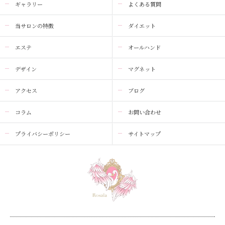
ギャラリー
よくある質問
当サロンの特徴
ダイエット
エステ
オールハンド
デザイン
マグネット
アクセス
ブログ
コラム
お問い合わせ
プライバシーポリシー
サイトマップ