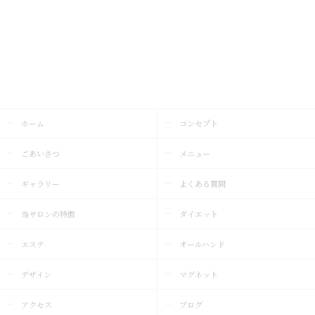
ホーム
コンセプト
ごあいさつ
メニュー
ギャラリー
よくある質問
当サロンの特徴
ダイエット
エステ
オールハンド
デザイン
マグネット
アクセス
ブログ