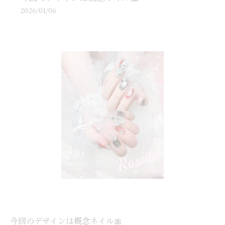
2026/01/06
今回のデザインは概念ネイル🎀