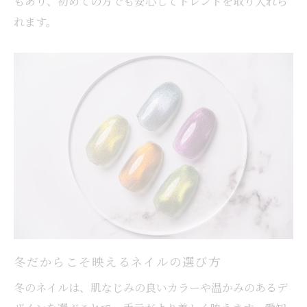
もあり、初めての方でも安心してトレンドを取り入れら
れます。
冬だからこそ映えるネイルの選び方
冬のネイルは、肌なじみの良いカラーや温かみのあるデ