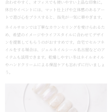
合わせやすく、オフィスでも使いやすい上品な印象に。
休日やイベントには、マット仕上げや立体感のあるアー
トで遊び心をプラスすると、指先が一気に華やぎます。
ネイルサロンでは丁寧なカウンセリングを受けられるた
め、希望のイメージやライフスタイルに合わせてデザイ
ンを提案してもらうのがおすすめです。自宅でセルフネ
イルをする場合は、ジェルネイルシール名古屋などのア
イテムも活用できます。乾燥しやすい冬はネイルオイル
やハンドクリームによる保湿ケアも忘れずに行いましょ
う。