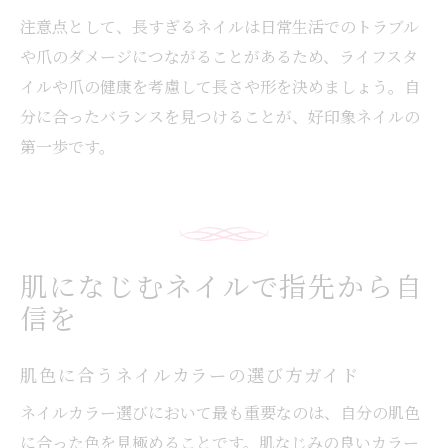
注意点として、長すぎるネイルは日常生活でのトラブル
や爪のダメージにつながることがあるため、ライフスタ
イルや爪の健康を考慮して長さや形を決めましょう。自
分に合ったバランスを見つけることが、好印象ネイルの
第一歩です。
肌になじむネイルで指先から自
信を
肌色に合うネイルカラーの選び方ガイド
ネイルカラー選びにおいて最も重要なのは、自分の肌色
に合った色を見極めることです。肌なじみの良いカラー