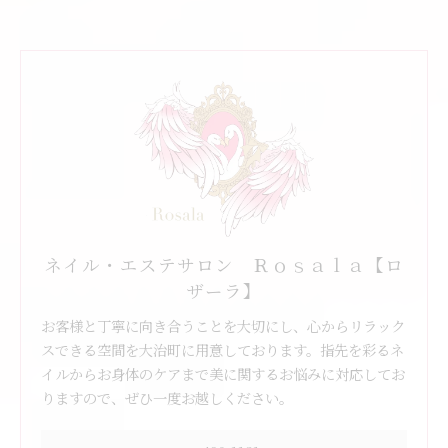
ネイル・エステサロン Ｒｏｓａｌａ【ロ
ザーラ】
お客様と丁寧に向き合うことを大切にし、心からリラック
スできる空間を大治町に用意しております。指先を彩るネ
イルからお身体のケアまで美に関するお悩みに対応してお
りますので、ぜひ一度お越しください。