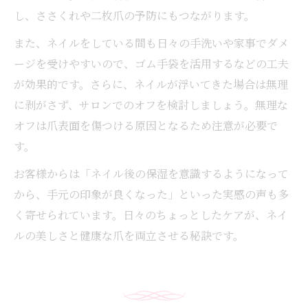
し、ささくれや二枚爪の予防にもつながります。
また、ネイルをしている間も日々の手洗いや家事でダメ
ージを受けやすいので、ゴム手袋を活用するなどの工夫
が効果的です。さらに、ネイルが浮いてきた場合は無理
に剥がさず、サロンでのオフを検討しましょう。無理な
オフは爪表面を傷つける原因となるため注意が必要で
す。
お客様からは「ネイル後の保湿を意識するようになって
から、手元の印象が良くなった」といった実感の声も多
く寄せられています。日々のちょっとしたケアが、ネイ
ルの美しさと健康な爪を両立させる秘訣です。