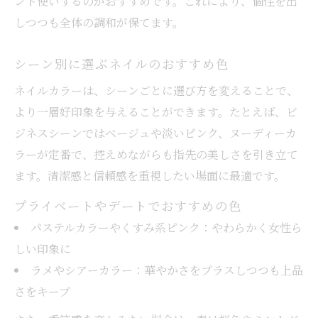
ント使いするのがおすすめです。これにより、個性を出
しつつも全体の調和が保てます。
シーン別に選ぶネイルのおすすめ色
ネイルカラーは、シーンごとに選び方を変えることで、
より一層好印象を与えることができます。たとえば、ビ
ジネスシーンではベージュや淡いピンク、ヌーディーカ
ラーが定番で、控えめながらも指先の美しさを引き立て
ます。清潔感と信頼感を重視したい場面に最適です。
プライベートやデートでおすすめの色
パステルカラーやくすみ系ピンク：やわらかく女性ら
しい印象に
ラメやシアーカラー：華やかさをプラスしつつも上品
さをキープ