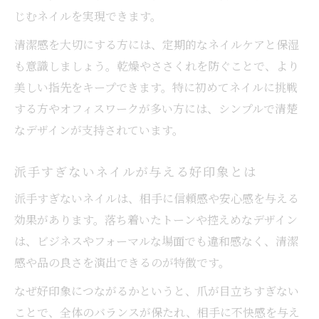
じむネイルを実現できます。
清潔感を大切にする方には、定期的なネイルケアと保湿
も意識しましょう。乾燥やささくれを防ぐことで、より
美しい指先をキープできます。特に初めてネイルに挑戦
する方やオフィスワークが多い方には、シンプルで清楚
なデザインが支持されています。
派手すぎないネイルが与える好印象とは
派手すぎないネイルは、相手に信頼感や安心感を与える
効果があります。落ち着いたトーンや控えめなデザイン
は、ビジネスやフォーマルな場面でも違和感なく、清潔
感や品の良さを演出できるのが特徴です。
なぜ好印象につながるかというと、爪が目立ちすぎない
ことで、全体のバランスが保たれ、相手に不快感を与え