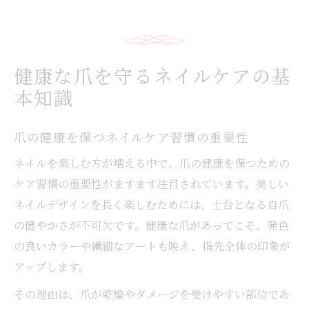
健康な爪を守るネイルケアの基
本知識
爪の健康を保つネイルケア習慣の重要性
ネイルを楽しむ方が増える中で、爪の健康を保つための
ケア習慣の重要性がますます注目されています。美しい
ネイルデザインを長く楽しむためには、土台となる自爪
の健やかさが不可欠です。健康な爪があってこそ、発色
の良いカラーや繊細なアートも映え、指先全体の印象が
アップします。
その理由は、爪が乾燥やダメージを受けやすい部位であ