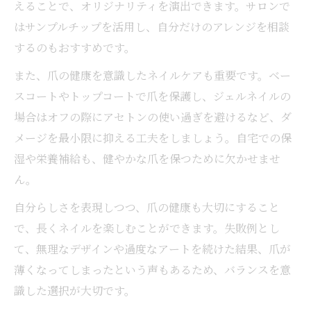
えることで、オリジナリティを演出できます。サロンで
はサンプルチップを活用し、自分だけのアレンジを相談
するのもおすすめです。
また、爪の健康を意識したネイルケアも重要です。ベー
スコートやトップコートで爪を保護し、ジェルネイルの
場合はオフの際にアセトンの使い過ぎを避けるなど、ダ
メージを最小限に抑える工夫をしましょう。自宅での保
湿や栄養補給も、健やかな爪を保つために欠かせませ
ん。
自分らしさを表現しつつ、爪の健康も大切にすること
で、長くネイルを楽しむことができます。失敗例とし
て、無理なデザインや過度なアートを続けた結果、爪が
薄くなってしまったという声もあるため、バランスを意
識した選択が大切です。