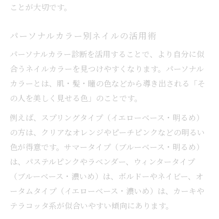
ことが大切です。
パーソナルカラー別ネイルの活用術
パーソナルカラー診断を活用することで、より自分に似
合うネイルカラーを見つけやすくなります。パーソナル
カラーとは、肌・髪・瞳の色などから導き出される「そ
の人を美しく見せる色」のことです。
例えば、スプリングタイプ（イエローベース・明るめ）
の方は、クリアなオレンジやピーチピンクなどの明るい
色が得意です。サマータイプ（ブルーベース・明るめ）
は、パステルピンクやラベンダー、ウィンタータイプ
（ブルーベース・濃いめ）は、ボルドーやネイビー、オ
ータムタイプ（イエローベース・濃いめ）は、カーキや
テラコッタ系が似合いやすい傾向にあります。