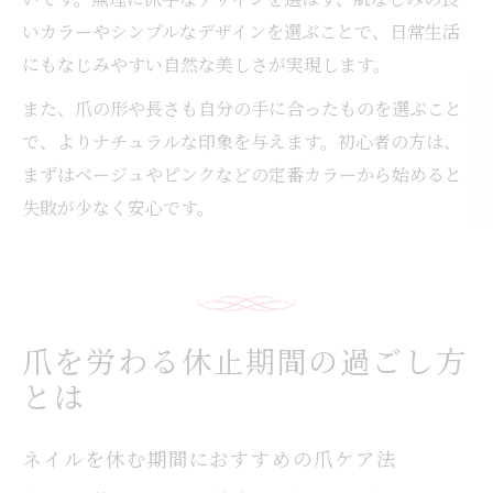
いカラーやシンプルなデザインを選ぶことで、日常生活
にもなじみやすい自然な美しさが実現します。
また、爪の形や長さも自分の手に合ったものを選ぶこと
で、よりナチュラルな印象を与えます。初心者の方は、
まずはベージュやピンクなどの定番カラーから始めると
失敗が少なく安心です。
爪を労わる休止期間の過ごし方
とは
ネイルを休む期間におすすめの爪ケア法