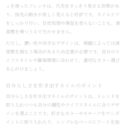
ュを使ったフレンチは、爪先をすっきり見せる効果があ
り、指先の動きが美しく見えると好評です。ネイルケア
をしっかり行い、甘皮処理や保湿を怠らないことも、清
潔感を保つうえで欠かせません。
ただし、濃い色や派手なデザインは、場面によっては清
潔感を損なう場合があるため注意が必要です。自分のラ
イフスタイルや職場環境に合わせて、適切なカラー選び
を心がけましょう。
自分らしさを引き出すネイルのポイント
自分らしさを引き出すネイルのポイントは、トレンドを
取り入れつつも自分の個性やライフスタイルに合うデザ
インを選ぶことです。好きなカラーやモチーフをワンポ
イントに取り入れたり、シンプルなベースにアートを加