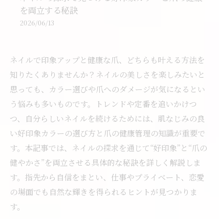
を両立する秘訣
2026/06/13
ネイルで印象アップと健康な爪、どちらも叶える方法を
知りたくありませんか？ネイルの美しさを楽しみたいと
思っても、カラー選びや爪へのダメージが気になるとい
う悩みも多いものです。トレンドや定番を追いかけつ
つ、自分らしいネイルを続けるためには、肌なじみの良
い好印象カラーの選び方と爪の健康管理の知識が重要で
す。本記事では、ネイルの探求を通じて“好印象”と“爪の
健やかさ”を両立させる具体的な秘訣を詳しく解説しま
す。指先から自信をまとい、仕事やプライベート、恋愛
の場面でも自然な輝きを得られるヒントが見つかりま
す。